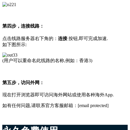
第四步，连接线路：
点击线路服务器右下角的：
连接
按钮,即可完成加速.
如下图所示:
(用户可以重命名此线路的名称,例如：香港3)
第五步，访问外网：
现在打开浏览器即可访问海外网站或使用各种海外App.
如有任何问题,请联系官方客服邮箱：[email protected]