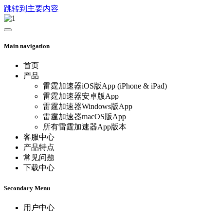
跳转到主要内容
Main navigation
首页
产品
雷霆加速器iOS版App (iPhone & iPad)
雷霆加速器安卓版App
雷霆加速器Windows版App
雷霆加速器macOS版App
所有雷霆加速器App版本
客服中心
产品特点
常见问题
下载中心
Secondary Menu
用户中心