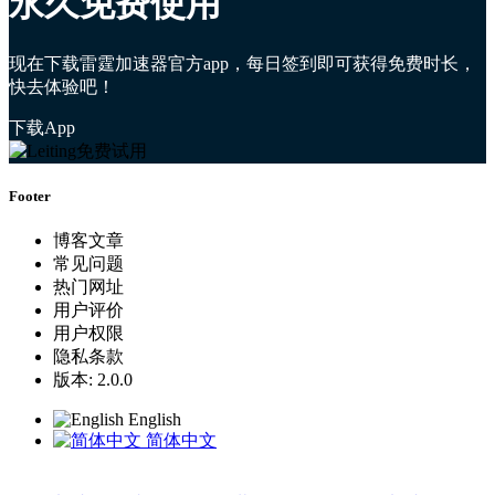
永久免费使用
现在下载雷霆加速器官方app，每日签到即可获得免费时长，
快去体验吧！
下载App
Footer
博客文章
常见问题
热门网址
用户评价
用户权限
隐私条款
版本: 2.0.0
English
简体中文