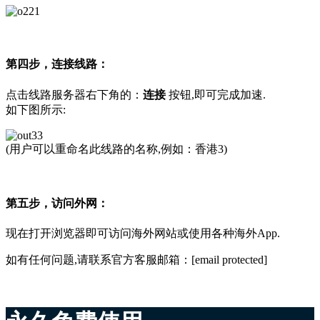
第四步，连接线路：
点击线路服务器右下角的：
连接
按钮,即可完成加速.
如下图所示:
(用户可以重命名此线路的名称,例如：香港3)
第五步，访问外网：
现在打开浏览器即可访问海外网站或使用各种海外App.
如有任何问题,请联系官方客服邮箱：[email protected]