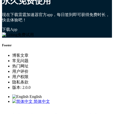
永久免费使用
现在下载雷霆加速器官方app，每日签到即可获得免费时长，
快去体验吧！
下载App
Footer
博客文章
常见问题
热门网址
用户评价
用户权限
隐私条款
版本: 2.0.0
English
简体中文