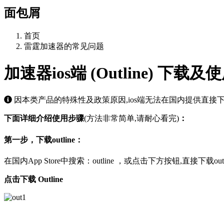
面包屑
首页
雷霆加速器的常见问题
加速器ios端 (Outline) 下载
因本类产品的特殊性及政策原因,ios端无法在国内提供直接下载
下面详细介绍使用步骤
(方法非常简单,请耐心看完)
：
第一步，下载outline：
在国内App Store中搜索：outline ，或点击下方按钮,直接下载outl
点击下载 Outline