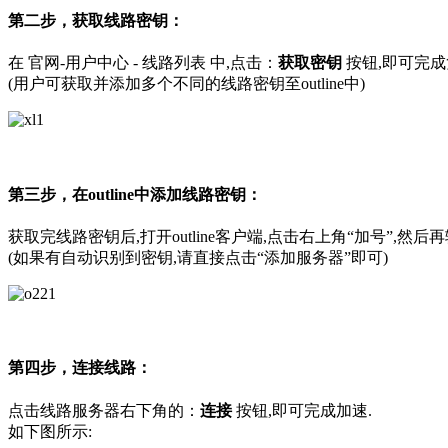
第二步，获取线路密钥：
在 官网-用户中心 - 线路列表 中,点击：
获取密钥
按钮,即可完成
(用户可获取并添加多个不同的线路密钥至outline中)
第三步，在outline中添加线路密钥：
获取完线路密钥后,打开outline客户端,点击右上角“加号”,
(如果有自动识别到密钥,请直接点击“添加服务器”即可)
第四步，连接线路：
点击线路服务器右下角的：
连接
按钮,即可完成加速.
如下图所示: