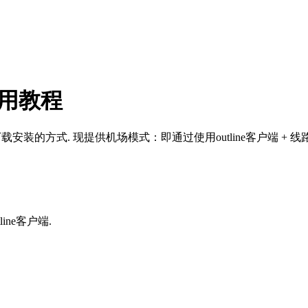
及使用教程
安装的方式. 现提供机场模式：即通过使用outline客户端 + 
ine客户端.