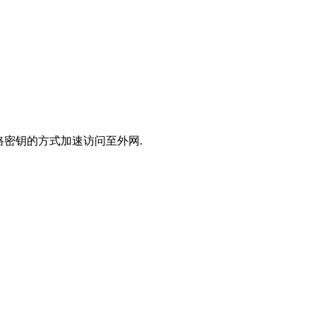
线路密钥的方式加速访问至外网.