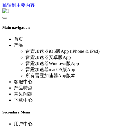
跳转到主要内容
Main navigation
首页
产品
雷霆加速器iOS版App (iPhone & iPad)
雷霆加速器安卓版App
雷霆加速器Windows版App
雷霆加速器macOS版App
所有雷霆加速器App版本
客服中心
产品特点
常见问题
下载中心
Secondary Menu
用户中心