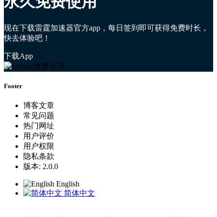
永久免费使用
现在下载雷霆加速器官方app，每日签到即可获得免费时长，
快去体验吧！
下载App
Footer
博客文章
常见问题
热门网址
用户评价
用户权限
隐私条款
版本: 2.0.0
English
简体中文