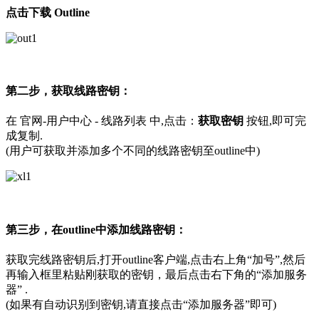
点击下载 Outline
第二步，获取线路密钥：
在 官网-用户中心 - 线路列表 中,点击：
获取密钥
按钮,即可完
成复制.
(用户可获取并添加多个不同的线路密钥至outline中)
第三步，在outline中添加线路密钥：
获取完线路密钥后,打开outline客户端,点击右上角“加号”,然后
再输入框里粘贴刚获取的密钥，最后点击右下角的“添加服务
器” .
(如果有自动识别到密钥,请直接点击“添加服务器”即可)