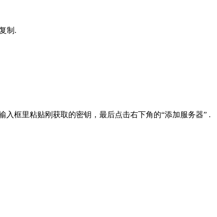
复制.
然后再输入框里粘贴刚获取的密钥，最后点击右下角的“添加服务器” .