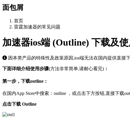
面包屑
首页
雷霆加速器的常见问题
加速器ios端 (Outline) 下载
因本类产品的特殊性及政策原因,ios端无法在国内提供直接下载
下面详细介绍使用步骤
(方法非常简单,请耐心看完)
：
第一步，下载outline：
在国内App Store中搜索：outline ，或点击下方按钮,直接下载outl
点击下载 Outline