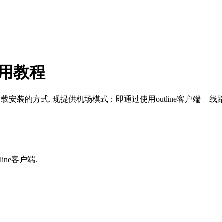
及使用教程
安装的方式. 现提供机场模式：即通过使用outline客户端 + 
ine客户端.