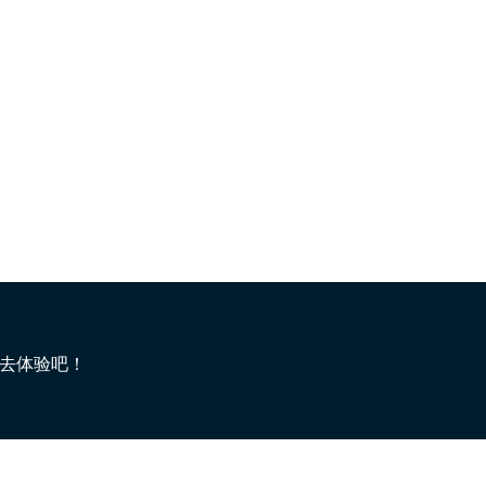
快去体验吧！