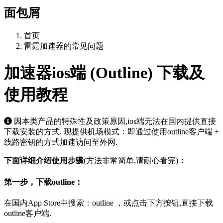
面包屑
首页
雷霆加速器的常见问题
加速器ios端 (Outline) 下载及
使用教程
因本类产品的特殊性及政策原因,ios端无法在国内提供直接
下载安装的方式. 现提供机场模式：即通过使用outline客户端 +
线路密钥的方式加速访问至外网.
下面详细介绍使用步骤
(方法非常简单,请耐心看完)
：
第一步，下载outline：
在国内App Store中搜索：outline ，或点击下方按钮,直接下载
outline客户端.