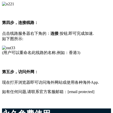
第四步，连接线路：
点击线路服务器右下角的：
连接
按钮,即可完成加速.
如下图所示:
(用户可以重命名此线路的名称,例如：香港3)
第五步，访问外网：
现在打开浏览器即可访问海外网站或使用各种海外App.
如有任何问题,请联系官方客服邮箱：[email protected]