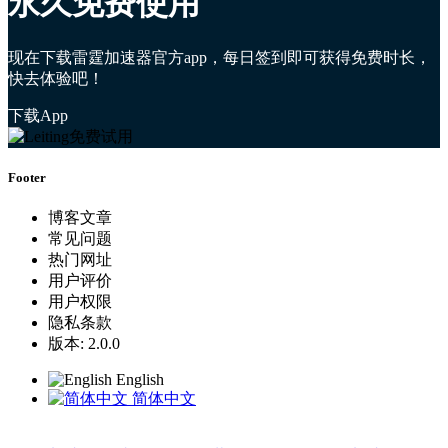
永久免费使用
现在下载雷霆加速器官方app，每日签到即可获得免费时长，
快去体验吧！
下载App
Footer
博客文章
常见问题
热门网址
用户评价
用户权限
隐私条款
版本: 2.0.0
English
简体中文