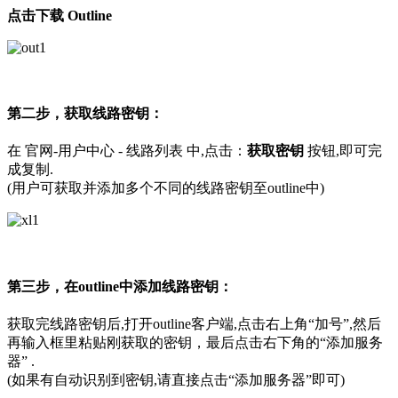
点击下载 Outline
第二步，获取线路密钥：
在 官网-用户中心 - 线路列表 中,点击：
获取密钥
按钮,即可完
成复制.
(用户可获取并添加多个不同的线路密钥至outline中)
第三步，在outline中添加线路密钥：
获取完线路密钥后,打开outline客户端,点击右上角“加号”,然后
再输入框里粘贴刚获取的密钥，最后点击右下角的“添加服务
器” .
(如果有自动识别到密钥,请直接点击“添加服务器”即可)