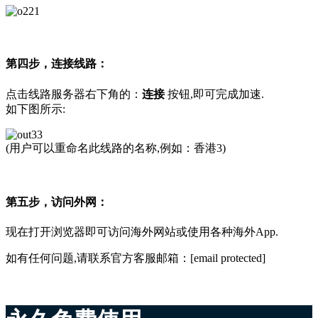
第四步，连接线路：
点击线路服务器右下角的：
连接
按钮,即可完成加速.
如下图所示:
(用户可以重命名此线路的名称,例如：香港3)
第五步，访问外网：
现在打开浏览器即可访问海外网站或使用各种海外App.
如有任何问题,请联系官方客服邮箱：[email protected]