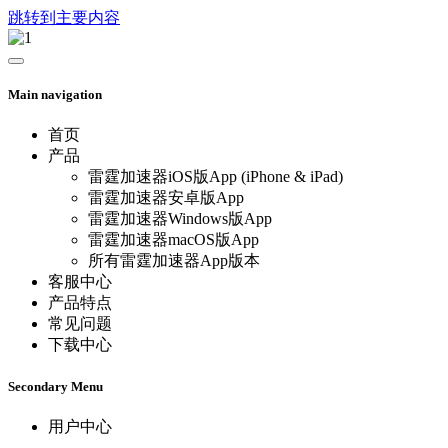
跳转到主要内容
Main navigation
首页
产品
雷霆加速器iOS版App (iPhone & iPad)
雷霆加速器安卓版App
雷霆加速器Windows版App
雷霆加速器macOS版App
所有雷霆加速器App版本
客服中心
产品特点
常见问题
下载中心
Secondary Menu
用户中心