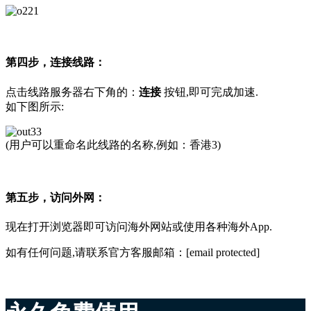
第四步，连接线路：
点击线路服务器右下角的：
连接
按钮,即可完成加速.
如下图所示:
(用户可以重命名此线路的名称,例如：香港3)
第五步，访问外网：
现在打开浏览器即可访问海外网站或使用各种海外App.
如有任何问题,请联系官方客服邮箱：[email protected]