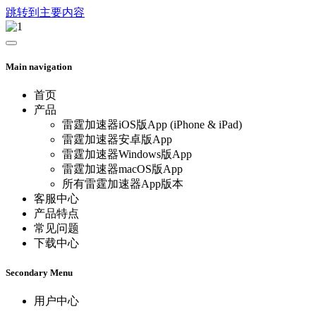
跳转到主要内容
Main navigation
首页
产品
雷霆加速器iOS版App (iPhone & iPad)
雷霆加速器安卓版App
雷霆加速器Windows版App
雷霆加速器macOS版App
所有雷霆加速器App版本
客服中心
产品特点
常见问题
下载中心
Secondary Menu
用户中心