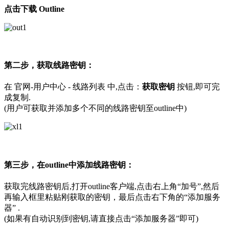
点击下载 Outline
第二步，获取线路密钥：
在 官网-用户中心 - 线路列表 中,点击：
获取密钥
按钮,即可完
成复制.
(用户可获取并添加多个不同的线路密钥至outline中)
第三步，在outline中添加线路密钥：
获取完线路密钥后,打开outline客户端,点击右上角“加号”,然后
再输入框里粘贴刚获取的密钥，最后点击右下角的“添加服务
器” .
(如果有自动识别到密钥,请直接点击“添加服务器”即可)