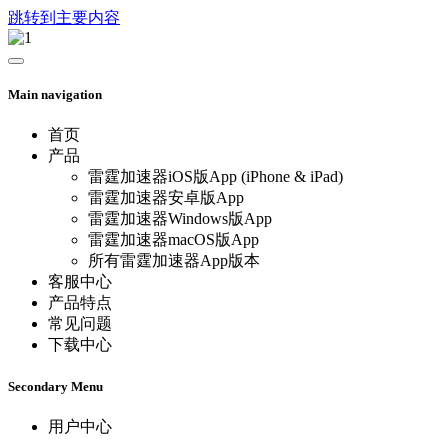
跳转到主要内容
Main navigation
首页
产品
雷霆加速器iOS版App (iPhone & iPad)
雷霆加速器安卓版App
雷霆加速器Windows版App
雷霆加速器macOS版App
所有雷霆加速器App版本
客服中心
产品特点
常见问题
下载中心
Secondary Menu
用户中心