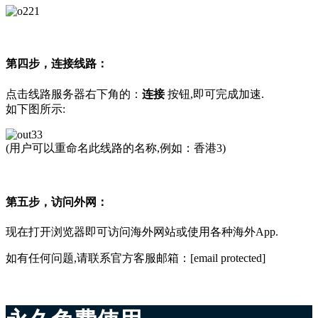
第四步，连接线路：
点击线路服务器右下角的：
连接
按钮,即可完成加速.
如下图所示:
(用户可以重命名此线路的名称,例如：香港3)
第五步，访问外网：
现在打开浏览器即可访问海外网站或使用各种海外App.
如有任何问题,请联系官方客服邮箱：[email protected]