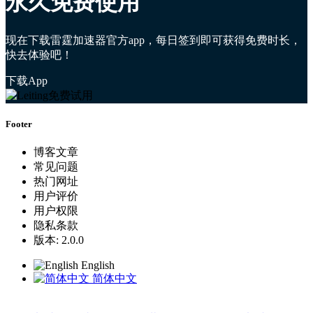
永久免费使用
现在下载雷霆加速器官方app，每日签到即可获得免费时长，
快去体验吧！
下载App
Footer
博客文章
常见问题
热门网址
用户评价
用户权限
隐私条款
版本: 2.0.0
English
简体中文