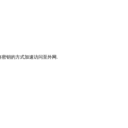
线路密钥的方式加速访问至外网.