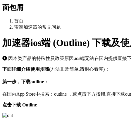
面包屑
首页
雷霆加速器的常见问题
加速器ios端 (Outline) 下载
因本类产品的特殊性及政策原因,ios端无法在国内提供直接下载
下面详细介绍使用步骤
(方法非常简单,请耐心看完)
：
第一步，下载outline：
在国内App Store中搜索：outline ，或点击下方按钮,直接下载outl
点击下载 Outline