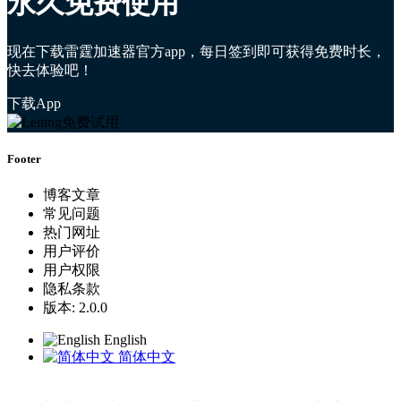
永久免费使用
现在下载雷霆加速器官方app，每日签到即可获得免费时长，
快去体验吧！
下载App
Footer
博客文章
常见问题
热门网址
用户评价
用户权限
隐私条款
版本: 2.0.0
English
简体中文