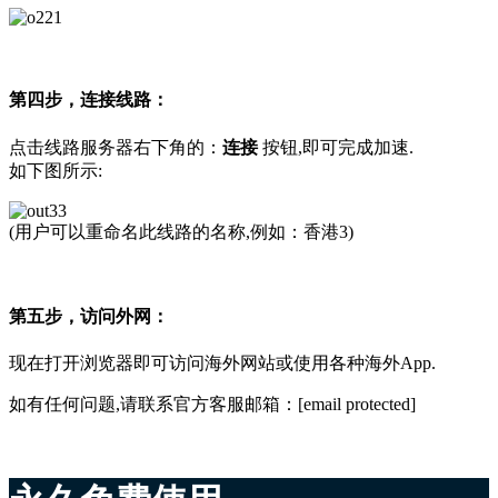
第四步，连接线路：
点击线路服务器右下角的：
连接
按钮,即可完成加速.
如下图所示:
(用户可以重命名此线路的名称,例如：香港3)
第五步，访问外网：
现在打开浏览器即可访问海外网站或使用各种海外App.
如有任何问题,请联系官方客服邮箱：[email protected]