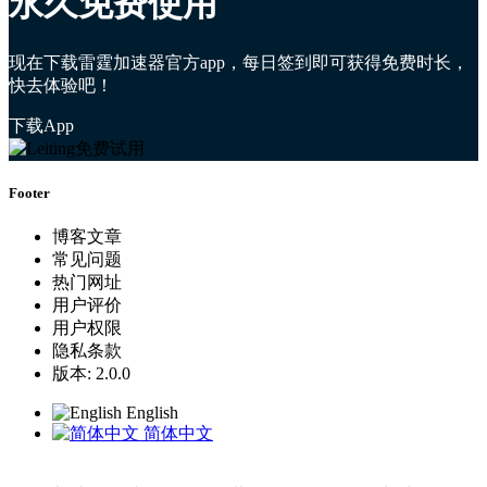
永久免费使用
现在下载雷霆加速器官方app，每日签到即可获得免费时长，
快去体验吧！
下载App
Footer
博客文章
常见问题
热门网址
用户评价
用户权限
隐私条款
版本: 2.0.0
English
简体中文