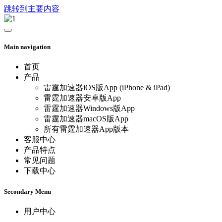
跳转到主要内容
Main navigation
首页
产品
雷霆加速器iOS版App (iPhone & iPad)
雷霆加速器安卓版App
雷霆加速器Windows版App
雷霆加速器macOS版App
所有雷霆加速器App版本
客服中心
产品特点
常见问题
下载中心
Secondary Menu
用户中心