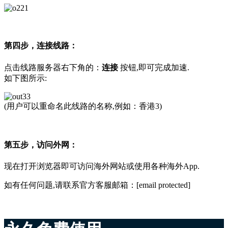
第四步，连接线路：
点击线路服务器右下角的：
连接
按钮,即可完成加速.
如下图所示:
(用户可以重命名此线路的名称,例如：香港3)
第五步，访问外网：
现在打开浏览器即可访问海外网站或使用各种海外App.
如有任何问题,请联系官方客服邮箱：[email protected]