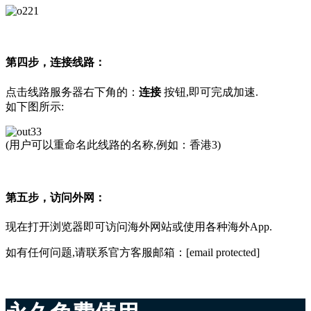
第四步，连接线路：
点击线路服务器右下角的：
连接
按钮,即可完成加速.
如下图所示:
(用户可以重命名此线路的名称,例如：香港3)
第五步，访问外网：
现在打开浏览器即可访问海外网站或使用各种海外App.
如有任何问题,请联系官方客服邮箱：[email protected]