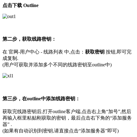
点击下载 Outline
第二步，获取线路密钥：
在 官网-用户中心 - 线路列表 中,点击：
获取密钥
按钮,即可完
成复制.
(用户可获取并添加多个不同的线路密钥至outline中)
第三步，在outline中添加线路密钥：
获取完线路密钥后,打开outline客户端,点击右上角“加号”,然后
再输入框里粘贴刚获取的密钥，最后点击右下角的“添加服务
器” .
(如果有自动识别到密钥,请直接点击“添加服务器”即可)