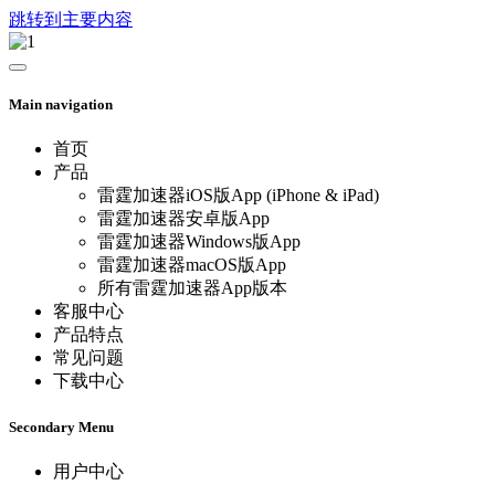
跳转到主要内容
Main navigation
首页
产品
雷霆加速器iOS版App (iPhone & iPad)
雷霆加速器安卓版App
雷霆加速器Windows版App
雷霆加速器macOS版App
所有雷霆加速器App版本
客服中心
产品特点
常见问题
下载中心
Secondary Menu
用户中心