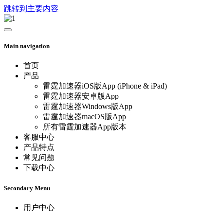
跳转到主要内容
Main navigation
首页
产品
雷霆加速器iOS版App (iPhone & iPad)
雷霆加速器安卓版App
雷霆加速器Windows版App
雷霆加速器macOS版App
所有雷霆加速器App版本
客服中心
产品特点
常见问题
下载中心
Secondary Menu
用户中心