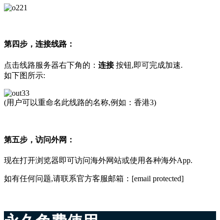
第四步，连接线路：
点击线路服务器右下角的：
连接
按钮,即可完成加速.
如下图所示:
(用户可以重命名此线路的名称,例如：香港3)
第五步，访问外网：
现在打开浏览器即可访问海外网站或使用各种海外App.
如有任何问题,请联系官方客服邮箱：[email protected]