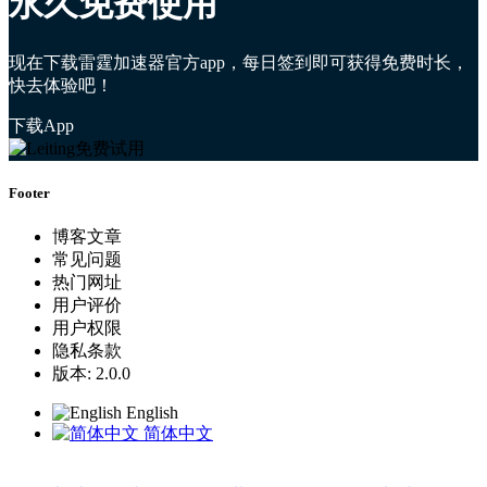
永久免费使用
现在下载雷霆加速器官方app，每日签到即可获得免费时长，
快去体验吧！
下载App
Footer
博客文章
常见问题
热门网址
用户评价
用户权限
隐私条款
版本: 2.0.0
English
简体中文