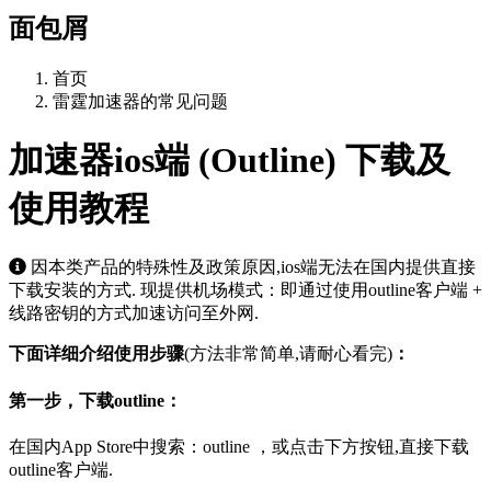
面包屑
首页
雷霆加速器的常见问题
加速器ios端 (Outline) 下载及
使用教程
因本类产品的特殊性及政策原因,ios端无法在国内提供直接
下载安装的方式. 现提供机场模式：即通过使用outline客户端 +
线路密钥的方式加速访问至外网.
下面详细介绍使用步骤
(方法非常简单,请耐心看完)
：
第一步，下载outline：
在国内App Store中搜索：outline ，或点击下方按钮,直接下载
outline客户端.