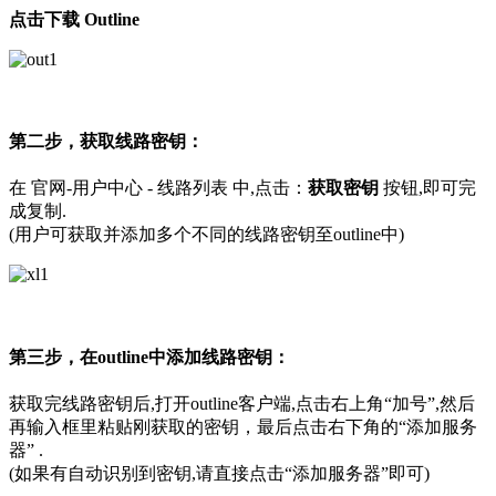
点击下载 Outline
第二步，获取线路密钥：
在 官网-用户中心 - 线路列表 中,点击：
获取密钥
按钮,即可完
成复制.
(用户可获取并添加多个不同的线路密钥至outline中)
第三步，在outline中添加线路密钥：
获取完线路密钥后,打开outline客户端,点击右上角“加号”,然后
再输入框里粘贴刚获取的密钥，最后点击右下角的“添加服务
器” .
(如果有自动识别到密钥,请直接点击“添加服务器”即可)