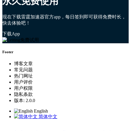
永久免费使用
现在下载雷霆加速器官方app，每日签到即可获得免费时长，
快去体验吧！
下载App
Footer
博客文章
常见问题
热门网址
用户评价
用户权限
隐私条款
版本: 2.0.0
English
简体中文