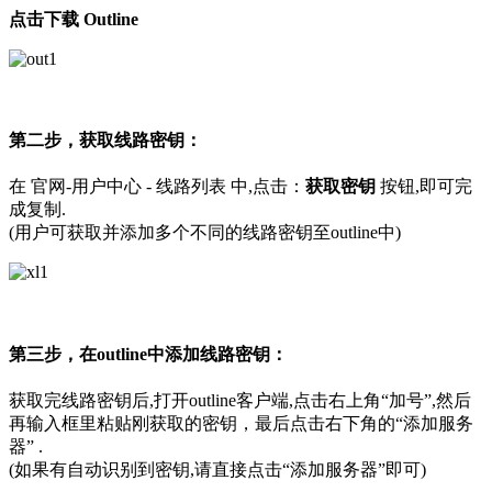
点击下载 Outline
第二步，获取线路密钥：
在 官网-用户中心 - 线路列表 中,点击：
获取密钥
按钮,即可完
成复制.
(用户可获取并添加多个不同的线路密钥至outline中)
第三步，在outline中添加线路密钥：
获取完线路密钥后,打开outline客户端,点击右上角“加号”,然后
再输入框里粘贴刚获取的密钥，最后点击右下角的“添加服务
器” .
(如果有自动识别到密钥,请直接点击“添加服务器”即可)