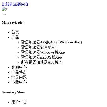
跳转到主要内容
Main navigation
首页
产品
雷霆加速器iOS版App (iPhone & iPad)
雷霆加速器安卓版App
雷霆加速器Windows版App
雷霆加速器macOS版App
所有雷霆加速器App版本
客服中心
产品特点
常见问题
下载中心
Secondary Menu
用户中心