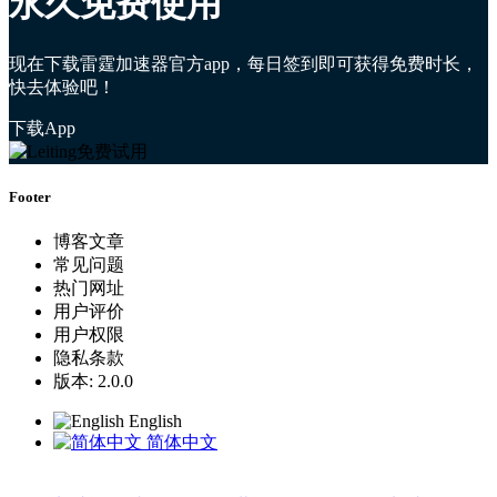
永久免费使用
现在下载雷霆加速器官方app，每日签到即可获得免费时长，
快去体验吧！
下载App
Footer
博客文章
常见问题
热门网址
用户评价
用户权限
隐私条款
版本: 2.0.0
English
简体中文