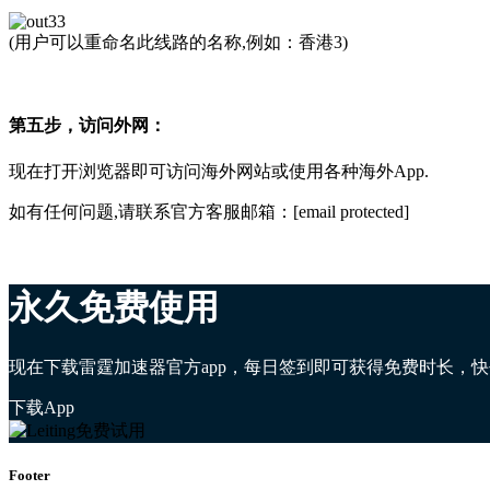
(用户可以重命名此线路的名称,例如：香港3)
第五步，访问外网：
现在打开浏览器即可访问海外网站或使用各种海外App.
如有任何问题,请联系官方客服邮箱：[email protected]
永久免费使用
现在下载雷霆加速器官方app，每日签到即可获得免费时长，
下载App
Footer