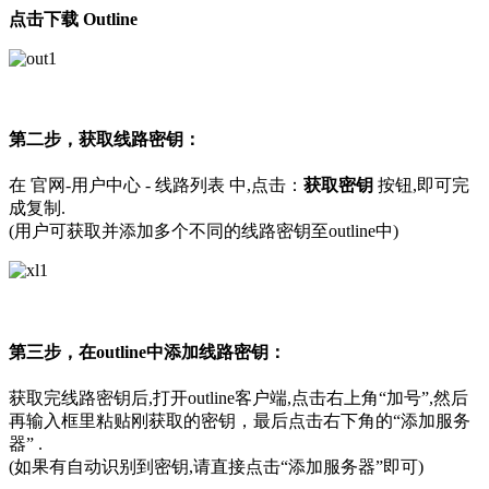
点击下载 Outline
第二步，获取线路密钥：
在 官网-用户中心 - 线路列表 中,点击：
获取密钥
按钮,即可完
成复制.
(用户可获取并添加多个不同的线路密钥至outline中)
第三步，在outline中添加线路密钥：
获取完线路密钥后,打开outline客户端,点击右上角“加号”,然后
再输入框里粘贴刚获取的密钥，最后点击右下角的“添加服务
器” .
(如果有自动识别到密钥,请直接点击“添加服务器”即可)