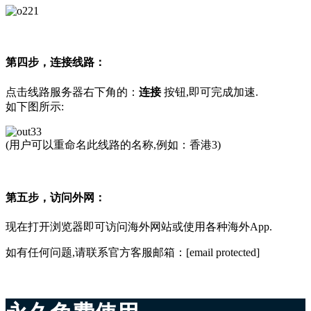
第四步，连接线路：
点击线路服务器右下角的：
连接
按钮,即可完成加速.
如下图所示:
(用户可以重命名此线路的名称,例如：香港3)
第五步，访问外网：
现在打开浏览器即可访问海外网站或使用各种海外App.
如有任何问题,请联系官方客服邮箱：[email protected]