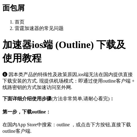
面包屑
首页
雷霆加速器的常见问题
加速器ios端 (Outline) 下载及
使用教程
因本类产品的特殊性及政策原因,ios端无法在国内提供直接
下载安装的方式. 现提供机场模式：即通过使用outline客户端 +
线路密钥的方式加速访问至外网.
下面详细介绍使用步骤
(方法非常简单,请耐心看完)
：
第一步，下载outline：
在国内App Store中搜索：outline ，或点击下方按钮,直接下载
outline客户端.