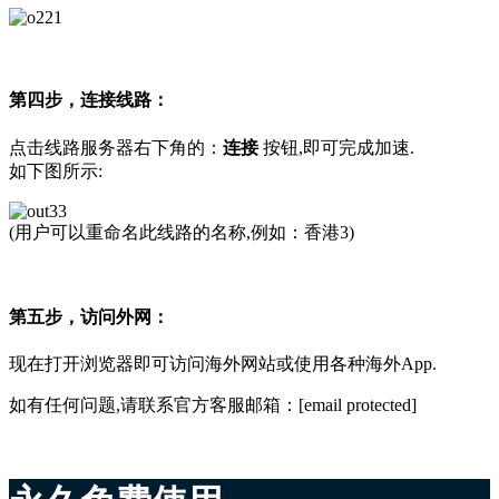
第四步，连接线路：
点击线路服务器右下角的：
连接
按钮,即可完成加速.
如下图所示:
(用户可以重命名此线路的名称,例如：香港3)
第五步，访问外网：
现在打开浏览器即可访问海外网站或使用各种海外App.
如有任何问题,请联系官方客服邮箱：[email protected]