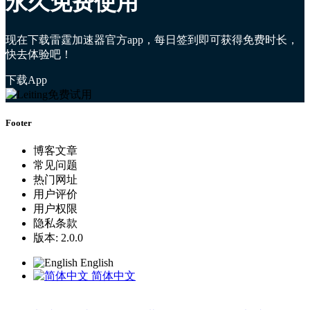
永久免费使用
现在下载雷霆加速器官方app，每日签到即可获得免费时长，
快去体验吧！
下载App
Footer
博客文章
常见问题
热门网址
用户评价
用户权限
隐私条款
版本: 2.0.0
English
简体中文