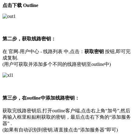
点击下载 Outline
第二步，获取线路密钥：
在 官网-用户中心 - 线路列表 中,点击：
获取密钥
按钮,即可完
成复制.
(用户可获取并添加多个不同的线路密钥至outline中)
第三步，在outline中添加线路密钥：
获取完线路密钥后,打开outline客户端,点击右上角“加号”,然后
再输入框里粘贴刚获取的密钥，最后点击右下角的“添加服务
器” .
(如果有自动识别到密钥,请直接点击“添加服务器”即可)