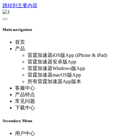
跳转到主要内容
Main navigation
首页
产品
雷霆加速器iOS版App (iPhone & iPad)
雷霆加速器安卓版App
雷霆加速器Windows版App
雷霆加速器macOS版App
所有雷霆加速器App版本
客服中心
产品特点
常见问题
下载中心
Secondary Menu
用户中心