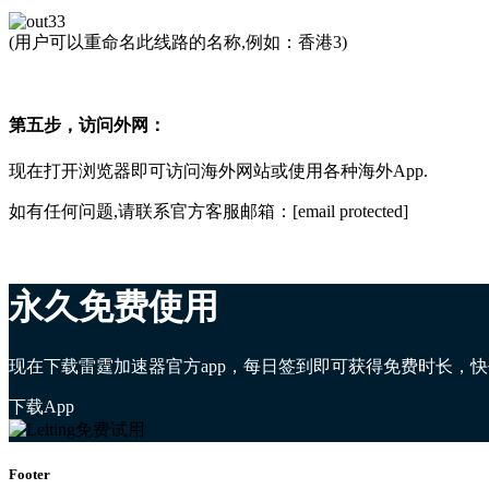
(用户可以重命名此线路的名称,例如：香港3)
第五步，访问外网：
现在打开浏览器即可访问海外网站或使用各种海外App.
如有任何问题,请联系官方客服邮箱：[email protected]
永久免费使用
现在下载雷霆加速器官方app，每日签到即可获得免费时长，
下载App
Footer