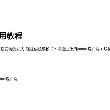
及使用教程
安装的方式. 现提供机场模式：即通过使用outline客户端 + 
ine客户端.