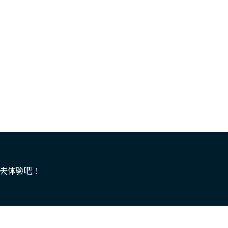
快去体验吧！