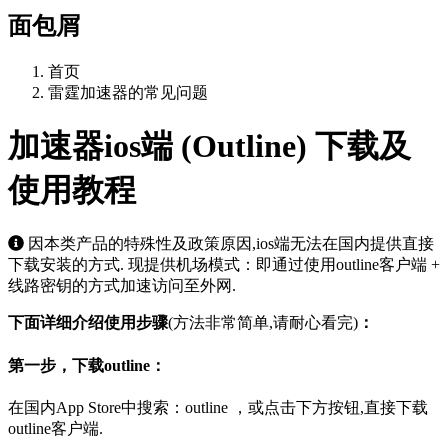
面包屑
首页
雷霆加速器的常见问题
加速器ios端 (Outline) 下载及
使用教程
因本类产品的特殊性及政策原因,ios端无法在国内提供直接
下载安装的方式. 现提供机场模式：即通过使用outline客户端 +
线路密钥的方式加速访问至外网.
下面详细介绍使用步骤
(方法非常简单,请耐心看完)
：
第一步，下载outline：
在国内App Store中搜索：outline ，或点击下方按钮,直接下载
outline客户端.