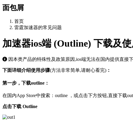
面包屑
首页
雷霆加速器的常见问题
加速器ios端 (Outline) 下载
因本类产品的特殊性及政策原因,ios端无法在国内提供直接下载
下面详细介绍使用步骤
(方法非常简单,请耐心看完)
：
第一步，下载outline：
在国内App Store中搜索：outline ，或点击下方按钮,直接下载outl
点击下载 Outline