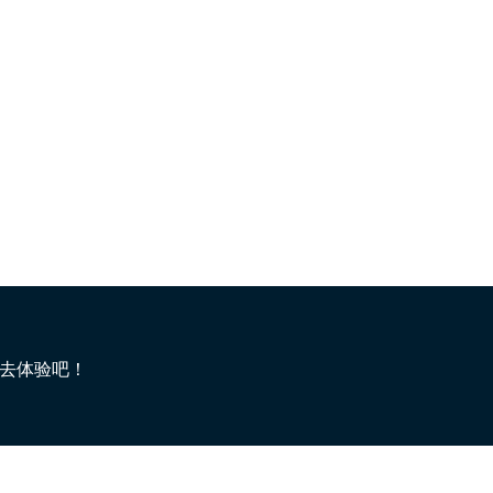
快去体验吧！