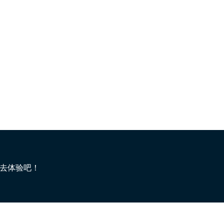
快去体验吧！