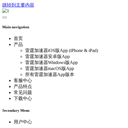
跳转到主要内容
Main navigation
首页
产品
雷霆加速器iOS版App (iPhone & iPad)
雷霆加速器安卓版App
雷霆加速器Windows版App
雷霆加速器macOS版App
所有雷霆加速器App版本
客服中心
产品特点
常见问题
下载中心
Secondary Menu
用户中心