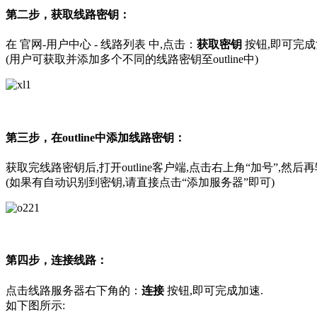
第二步，获取线路密钥：
在 官网-用户中心 - 线路列表 中,点击：
获取密钥
按钮,即可完成
(用户可获取并添加多个不同的线路密钥至outline中)
第三步，在outline中添加线路密钥：
获取完线路密钥后,打开outline客户端,点击右上角“加号”,
(如果有自动识别到密钥,请直接点击“添加服务器”即可)
第四步，连接线路：
点击线路服务器右下角的：
连接
按钮,即可完成加速.
如下图所示: