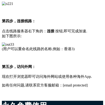
第四步，连接线路：
点击线路服务器右下角的：
连接
按钮,即可完成加速.
如下图所示:
(用户可以重命名此线路的名称,例如：香港3)
第五步，访问外网：
现在打开浏览器即可访问海外网站或使用各种海外App.
如有任何问题,请联系官方客服邮箱：[email protected]