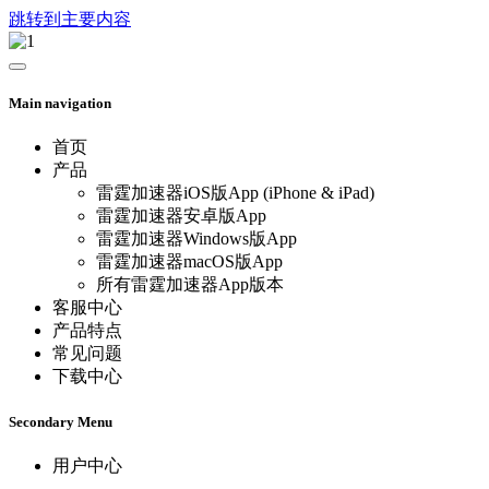
跳转到主要内容
Main navigation
首页
产品
雷霆加速器iOS版App (iPhone & iPad)
雷霆加速器安卓版App
雷霆加速器Windows版App
雷霆加速器macOS版App
所有雷霆加速器App版本
客服中心
产品特点
常见问题
下载中心
Secondary Menu
用户中心