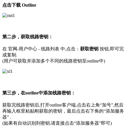
点击下载 Outline
第二步，获取线路密钥：
在 官网-用户中心 - 线路列表 中,点击：
获取密钥
按钮,即可完
成复制.
(用户可获取并添加多个不同的线路密钥至outline中)
第三步，在outline中添加线路密钥：
获取完线路密钥后,打开outline客户端,点击右上角“加号”,然后
再输入框里粘贴刚获取的密钥，最后点击右下角的“添加服务
器” .
(如果有自动识别到密钥,请直接点击“添加服务器”即可)