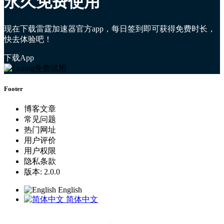
永久免费使用
现在下载雷霆加速器官方app，每日签到即可获得免费时长，
快去体验吧！
下载App
Footer
博客文章
常见问题
热门网址
用户评价
用户权限
隐私条款
版本: 2.0.0
English
简体中文