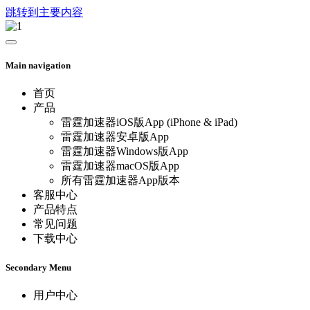
跳转到主要内容
Main navigation
首页
产品
雷霆加速器iOS版App (iPhone & iPad)
雷霆加速器安卓版App
雷霆加速器Windows版App
雷霆加速器macOS版App
所有雷霆加速器App版本
客服中心
产品特点
常见问题
下载中心
Secondary Menu
用户中心