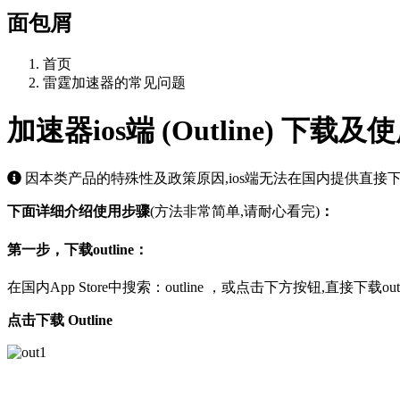
面包屑
首页
雷霆加速器的常见问题
加速器ios端 (Outline) 下载
因本类产品的特殊性及政策原因,ios端无法在国内提供直接下载
下面详细介绍使用步骤
(方法非常简单,请耐心看完)
：
第一步，下载outline：
在国内App Store中搜索：outline ，或点击下方按钮,直接下载outl
点击下载 Outline