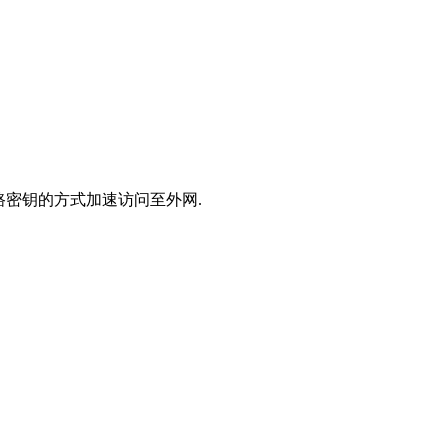
线路密钥的方式加速访问至外网.