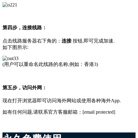
第四步，连接线路：
点击线路服务器右下角的：
连接
按钮,即可完成加速.
如下图所示:
(用户可以重命名此线路的名称,例如：香港3)
第五步，访问外网：
现在打开浏览器即可访问海外网站或使用各种海外App.
如有任何问题,请联系官方客服邮箱：[email protected]