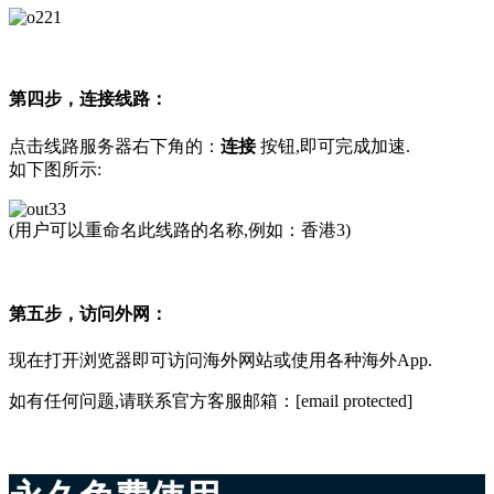
第四步，连接线路：
点击线路服务器右下角的：
连接
按钮,即可完成加速.
如下图所示:
(用户可以重命名此线路的名称,例如：香港3)
第五步，访问外网：
现在打开浏览器即可访问海外网站或使用各种海外App.
如有任何问题,请联系官方客服邮箱：[email protected]