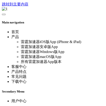
跳转到主要内容
Main navigation
首页
产品
雷霆加速器iOS版App (iPhone & iPad)
雷霆加速器安卓版App
雷霆加速器Windows版App
雷霆加速器macOS版App
所有雷霆加速器App版本
客服中心
产品特点
常见问题
下载中心
Secondary Menu
用户中心