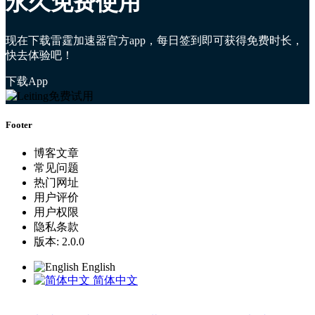
永久免费使用
现在下载雷霆加速器官方app，每日签到即可获得免费时长，
快去体验吧！
下载App
Footer
博客文章
常见问题
热门网址
用户评价
用户权限
隐私条款
版本: 2.0.0
English
简体中文