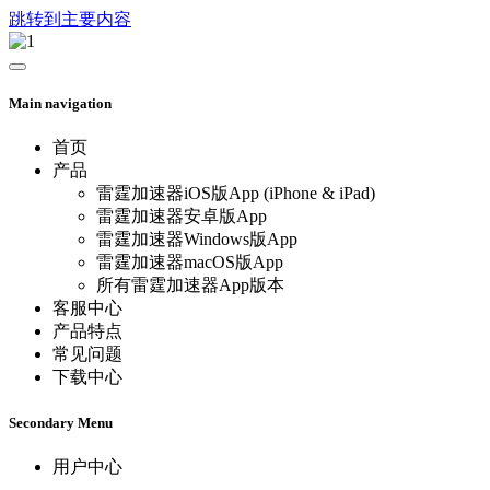
跳转到主要内容
Main navigation
首页
产品
雷霆加速器iOS版App (iPhone & iPad)
雷霆加速器安卓版App
雷霆加速器Windows版App
雷霆加速器macOS版App
所有雷霆加速器App版本
客服中心
产品特点
常见问题
下载中心
Secondary Menu
用户中心