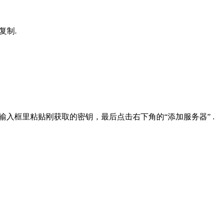
复制.
然后再输入框里粘贴刚获取的密钥，最后点击右下角的“添加服务器” .