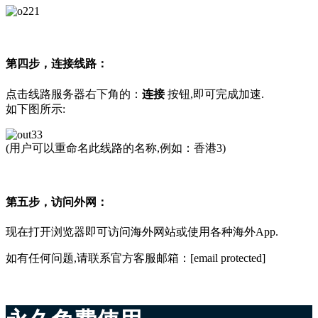
第四步，连接线路：
点击线路服务器右下角的：
连接
按钮,即可完成加速.
如下图所示:
(用户可以重命名此线路的名称,例如：香港3)
第五步，访问外网：
现在打开浏览器即可访问海外网站或使用各种海外App.
如有任何问题,请联系官方客服邮箱：[email protected]