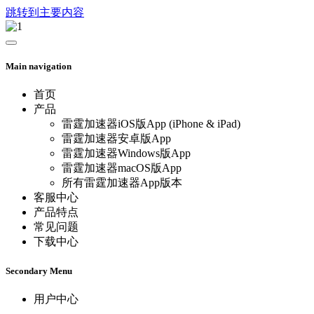
跳转到主要内容
Main navigation
首页
产品
雷霆加速器iOS版App (iPhone & iPad)
雷霆加速器安卓版App
雷霆加速器Windows版App
雷霆加速器macOS版App
所有雷霆加速器App版本
客服中心
产品特点
常见问题
下载中心
Secondary Menu
用户中心