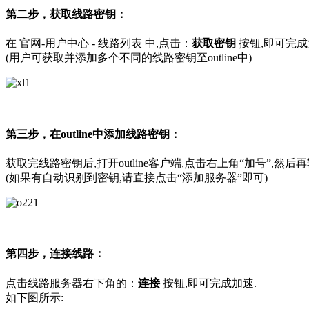
第二步，获取线路密钥：
在 官网-用户中心 - 线路列表 中,点击：
获取密钥
按钮,即可完成
(用户可获取并添加多个不同的线路密钥至outline中)
第三步，在outline中添加线路密钥：
获取完线路密钥后,打开outline客户端,点击右上角“加号”,
(如果有自动识别到密钥,请直接点击“添加服务器”即可)
第四步，连接线路：
点击线路服务器右下角的：
连接
按钮,即可完成加速.
如下图所示: