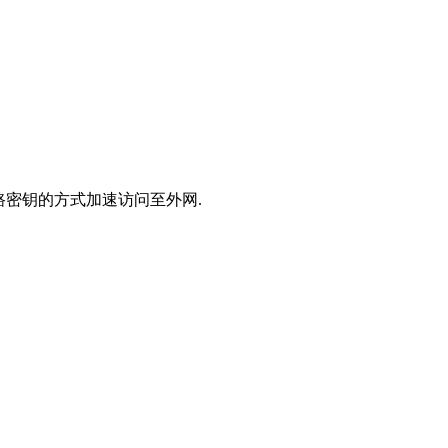
线路密钥的方式加速访问至外网.