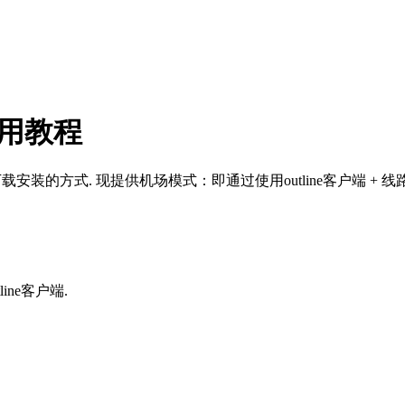
及使用教程
安装的方式. 现提供机场模式：即通过使用outline客户端 + 
ine客户端.