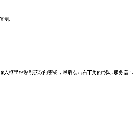
复制.
然后再输入框里粘贴刚获取的密钥，最后点击右下角的“添加服务器” .