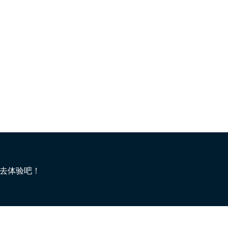
快去体验吧！