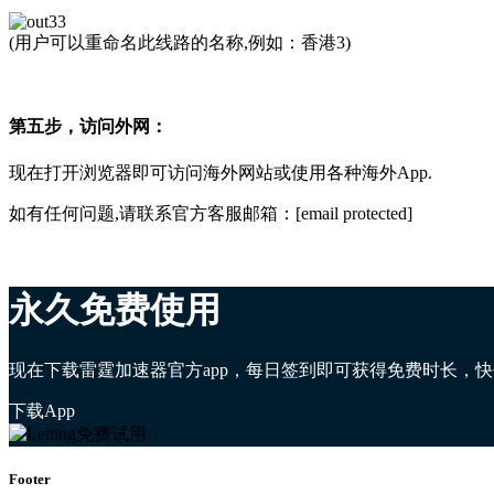
(用户可以重命名此线路的名称,例如：香港3)
第五步，访问外网：
现在打开浏览器即可访问海外网站或使用各种海外App.
如有任何问题,请联系官方客服邮箱：[email protected]
永久免费使用
现在下载雷霆加速器官方app，每日签到即可获得免费时长，
下载App
Footer