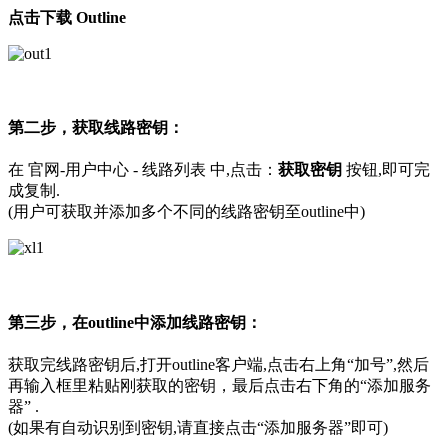
点击下载 Outline
第二步，获取线路密钥：
在 官网-用户中心 - 线路列表 中,点击：
获取密钥
按钮,即可完
成复制.
(用户可获取并添加多个不同的线路密钥至outline中)
第三步，在outline中添加线路密钥：
获取完线路密钥后,打开outline客户端,点击右上角“加号”,然后
再输入框里粘贴刚获取的密钥，最后点击右下角的“添加服务
器” .
(如果有自动识别到密钥,请直接点击“添加服务器”即可)