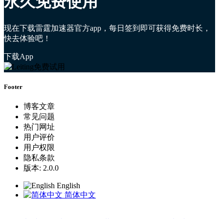
永久免费使用
现在下载雷霆加速器官方app，每日签到即可获得免费时长，
快去体验吧！
下载App
Footer
博客文章
常见问题
热门网址
用户评价
用户权限
隐私条款
版本: 2.0.0
English
简体中文