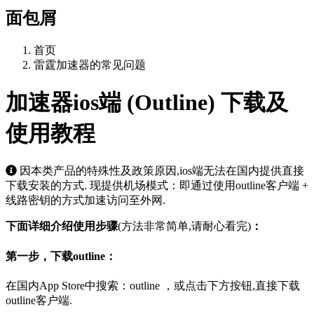
面包屑
首页
雷霆加速器的常见问题
加速器ios端 (Outline) 下载及
使用教程
因本类产品的特殊性及政策原因,ios端无法在国内提供直接
下载安装的方式. 现提供机场模式：即通过使用outline客户端 +
线路密钥的方式加速访问至外网.
下面详细介绍使用步骤
(方法非常简单,请耐心看完)
：
第一步，下载outline：
在国内App Store中搜索：outline ，或点击下方按钮,直接下载
outline客户端.