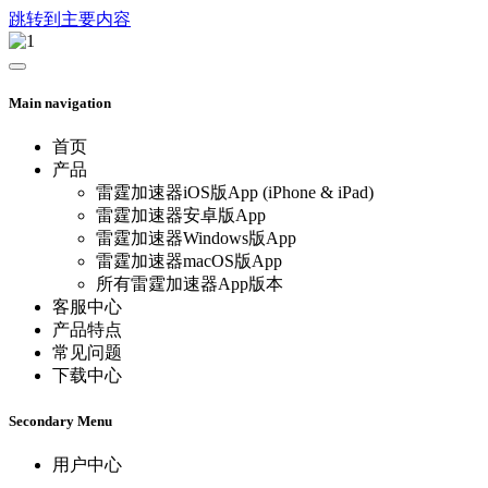
跳转到主要内容
Main navigation
首页
产品
雷霆加速器iOS版App (iPhone & iPad)
雷霆加速器安卓版App
雷霆加速器Windows版App
雷霆加速器macOS版App
所有雷霆加速器App版本
客服中心
产品特点
常见问题
下载中心
Secondary Menu
用户中心