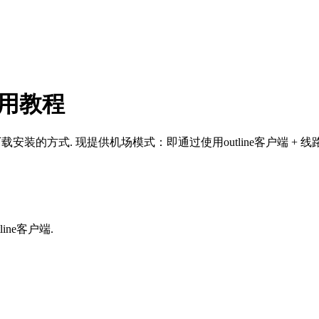
及使用教程
安装的方式. 现提供机场模式：即通过使用outline客户端 + 
ine客户端.