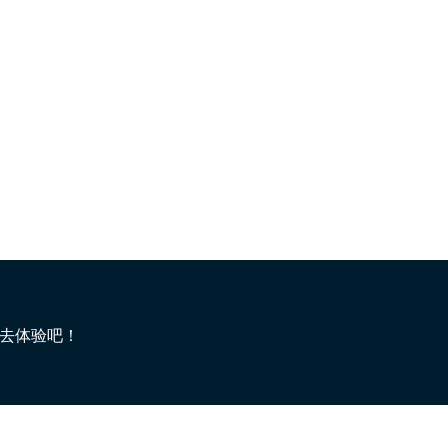
快去体验吧！