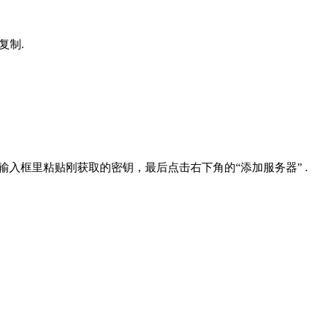
复制.
然后再输入框里粘贴刚获取的密钥，最后点击右下角的“添加服务器” .