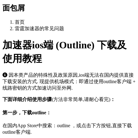
面包屑
首页
雷霆加速器的常见问题
加速器ios端 (Outline) 下载及
使用教程
因本类产品的特殊性及政策原因,ios端无法在国内提供直接
下载安装的方式. 现提供机场模式：即通过使用outline客户端 +
线路密钥的方式加速访问至外网.
下面详细介绍使用步骤
(方法非常简单,请耐心看完)
：
第一步，下载outline：
在国内App Store中搜索：outline ，或点击下方按钮,直接下载
outline客户端.