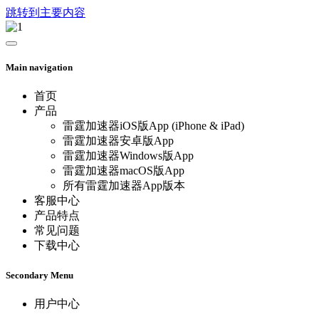
跳转到主要内容
Main navigation
首页
产品
雷霆加速器iOS版App (iPhone & iPad)
雷霆加速器安卓版App
雷霆加速器Windows版App
雷霆加速器macOS版App
所有雷霆加速器App版本
客服中心
产品特点
常见问题
下载中心
Secondary Menu
用户中心