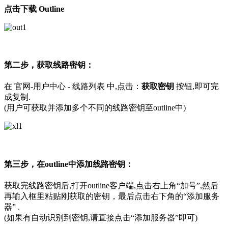
点击下载 Outline
第二步，获取线路密钥：
在 官网-用户中心 - 线路列表 中,点击：
获取密钥
按钮,即可完
成复制.
(用户可获取并添加多个不同的线路密钥至outline中)
第三步，在outline中添加线路密钥：
获取完线路密钥后,打开outline客户端,点击右上角“加号”,然后
再输入框里粘贴刚获取的密钥，最后点击右下角的“添加服务
器” .
(如果有自动识别到密钥,请直接点击“添加服务器”即可)