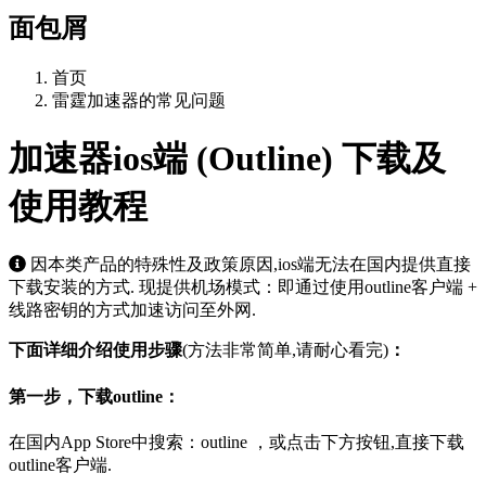
面包屑
首页
雷霆加速器的常见问题
加速器ios端 (Outline) 下载及
使用教程
因本类产品的特殊性及政策原因,ios端无法在国内提供直接
下载安装的方式. 现提供机场模式：即通过使用outline客户端 +
线路密钥的方式加速访问至外网.
下面详细介绍使用步骤
(方法非常简单,请耐心看完)
：
第一步，下载outline：
在国内App Store中搜索：outline ，或点击下方按钮,直接下载
outline客户端.