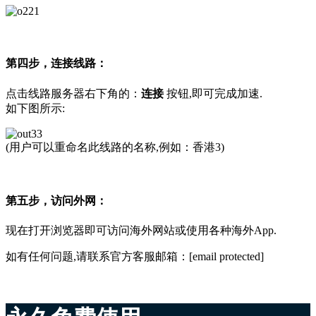
第四步，连接线路：
点击线路服务器右下角的：
连接
按钮,即可完成加速.
如下图所示:
(用户可以重命名此线路的名称,例如：香港3)
第五步，访问外网：
现在打开浏览器即可访问海外网站或使用各种海外App.
如有任何问题,请联系官方客服邮箱：[email protected]