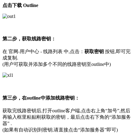
点击下载 Outline
第二步，获取线路密钥：
在 官网-用户中心 - 线路列表 中,点击：
获取密钥
按钮,即可完
成复制.
(用户可获取并添加多个不同的线路密钥至outline中)
第三步，在outline中添加线路密钥：
获取完线路密钥后,打开outline客户端,点击右上角“加号”,然后
再输入框里粘贴刚获取的密钥，最后点击右下角的“添加服务
器” .
(如果有自动识别到密钥,请直接点击“添加服务器”即可)