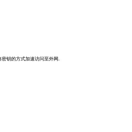
线路密钥的方式加速访问至外网.