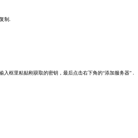
复制.
然后再输入框里粘贴刚获取的密钥，最后点击右下角的“添加服务器” .