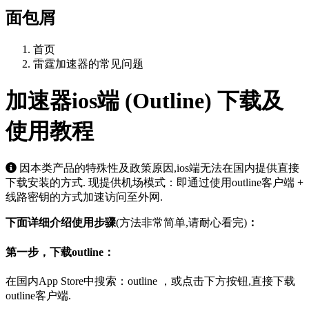
面包屑
首页
雷霆加速器的常见问题
加速器ios端 (Outline) 下载及
使用教程
因本类产品的特殊性及政策原因,ios端无法在国内提供直接
下载安装的方式. 现提供机场模式：即通过使用outline客户端 +
线路密钥的方式加速访问至外网.
下面详细介绍使用步骤
(方法非常简单,请耐心看完)
：
第一步，下载outline：
在国内App Store中搜索：outline ，或点击下方按钮,直接下载
outline客户端.