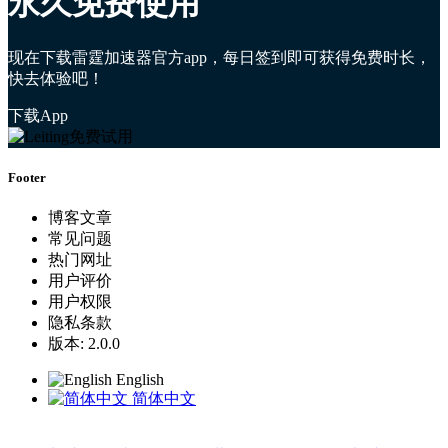
永久免费使用
现在下载雷霆加速器官方app，每日签到即可获得免费时长，
快去体验吧！
下载App
Footer
博客文章
常见问题
热门网址
用户评价
用户权限
隐私条款
版本: 2.0.0
English
简体中文