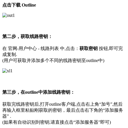
点击下载 Outline
第二步，获取线路密钥：
在 官网-用户中心 - 线路列表 中,点击：
获取密钥
按钮,即可完
成复制.
(用户可获取并添加多个不同的线路密钥至outline中)
第三步，在outline中添加线路密钥：
获取完线路密钥后,打开outline客户端,点击右上角“加号”,然后
再输入框里粘贴刚获取的密钥，最后点击右下角的“添加服务
器” .
(如果有自动识别到密钥,请直接点击“添加服务器”即可)