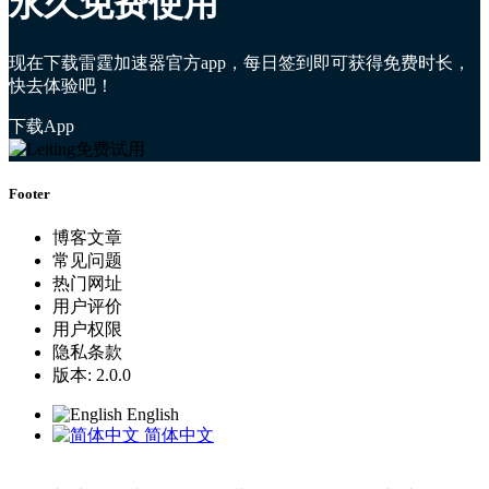
永久免费使用
现在下载雷霆加速器官方app，每日签到即可获得免费时长，
快去体验吧！
下载App
Footer
博客文章
常见问题
热门网址
用户评价
用户权限
隐私条款
版本: 2.0.0
English
简体中文