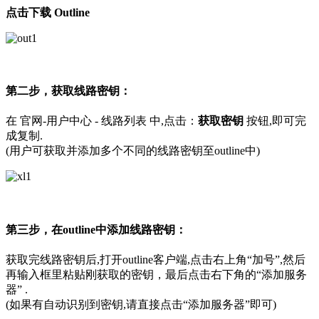
点击下载 Outline
第二步，获取线路密钥：
在 官网-用户中心 - 线路列表 中,点击：
获取密钥
按钮,即可完
成复制.
(用户可获取并添加多个不同的线路密钥至outline中)
第三步，在outline中添加线路密钥：
获取完线路密钥后,打开outline客户端,点击右上角“加号”,然后
再输入框里粘贴刚获取的密钥，最后点击右下角的“添加服务
器” .
(如果有自动识别到密钥,请直接点击“添加服务器”即可)