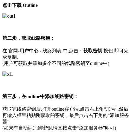
点击下载 Outline
第二步，获取线路密钥：
在 官网-用户中心 - 线路列表 中,点击：
获取密钥
按钮,即可完
成复制.
(用户可获取并添加多个不同的线路密钥至outline中)
第三步，在outline中添加线路密钥：
获取完线路密钥后,打开outline客户端,点击右上角“加号”,然后
再输入框里粘贴刚获取的密钥，最后点击右下角的“添加服务
器” .
(如果有自动识别到密钥,请直接点击“添加服务器”即可)