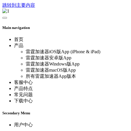
跳转到主要内容
Main navigation
首页
产品
雷霆加速器iOS版App (iPhone & iPad)
雷霆加速器安卓版App
雷霆加速器Windows版App
雷霆加速器macOS版App
所有雷霆加速器App版本
客服中心
产品特点
常见问题
下载中心
Secondary Menu
用户中心