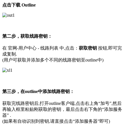
点击下载 Outline
第二步，获取线路密钥：
在 官网-用户中心 - 线路列表 中,点击：
获取密钥
按钮,即可完
成复制.
(用户可获取并添加多个不同的线路密钥至outline中)
第三步，在outline中添加线路密钥：
获取完线路密钥后,打开outline客户端,点击右上角“加号”,然后
再输入框里粘贴刚获取的密钥，最后点击右下角的“添加服务
器” .
(如果有自动识别到密钥,请直接点击“添加服务器”即可)