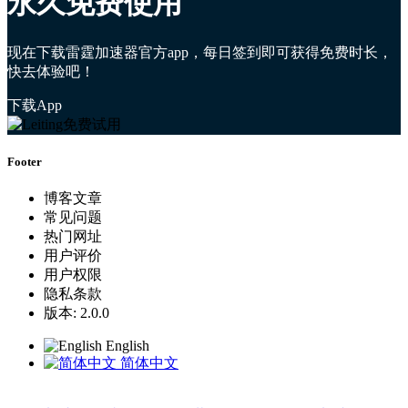
永久免费使用
现在下载雷霆加速器官方app，每日签到即可获得免费时长，
快去体验吧！
下载App
Footer
博客文章
常见问题
热门网址
用户评价
用户权限
隐私条款
版本: 2.0.0
English
简体中文